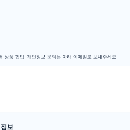
여행 상품 협업, 개인정보 문의는 아래 이메일로 보내주세요.
m
 정보