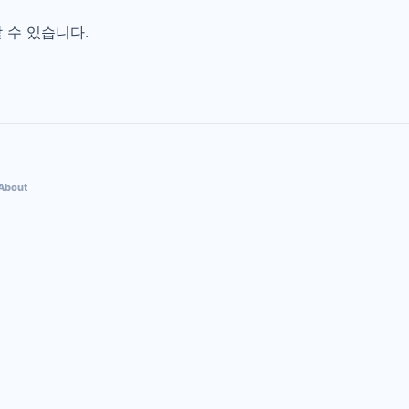
할 수 있습니다.
bout