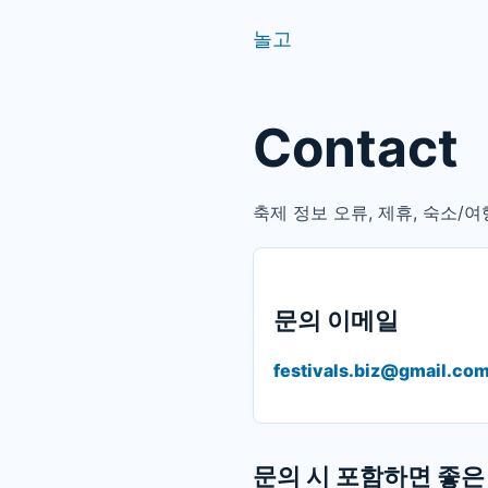
놀고
Contact
축제 정보 오류, 제휴, 숙소/
문의 이메일
festivals.biz@gmail.co
문의 시 포함하면 좋은