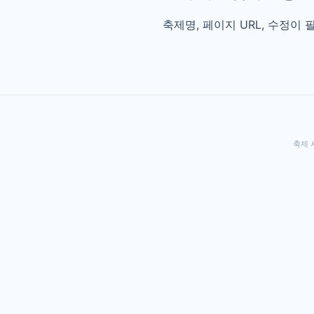
축제명, 페이지 URL, 수정이
축제 