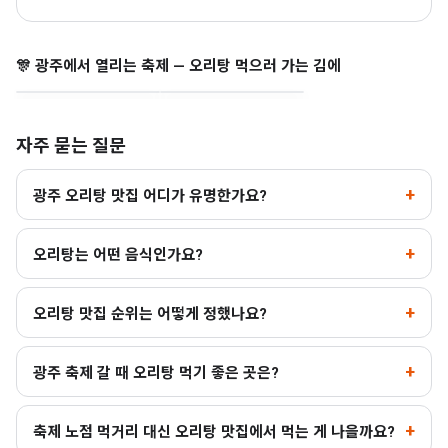
광주 추억의 충장축제
광주김치축제
🎊 광주에서 열리는 축제 — 오리탕 먹으러 가는 김에
동구 · 10.7~10.11
서구 · 10.23~10.25
자주 묻는 질문
광주 오리탕 맛집 어디가 유명한가요?
오리탕는 어떤 음식인가요?
오리탕 맛집 순위는 어떻게 정했나요?
광주 축제 갈 때 오리탕 먹기 좋은 곳은?
축제 노점 먹거리 대신 오리탕 맛집에서 먹는 게 나을까요?