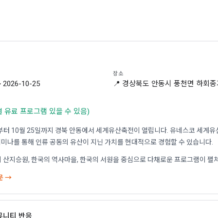
장소
~ 2026-10-25
📍 경상북도 안동시 풍천면 하회종
별 유료 프로그램 있을 수 있음)
8일부터 10월 25일까지 경북 안동에서 세계유산축전이 열립니다. 유네스코 세계
, 세미나를 통해 인류 공동의 유산이 지닌 가치를 현대적으로 경험할 수 있습니다.
 산지승원, 한국의 역사마을, 한국의 서원을 중심으로 다채로운 프로그램이 펼
문 →
커뮤니티 반응