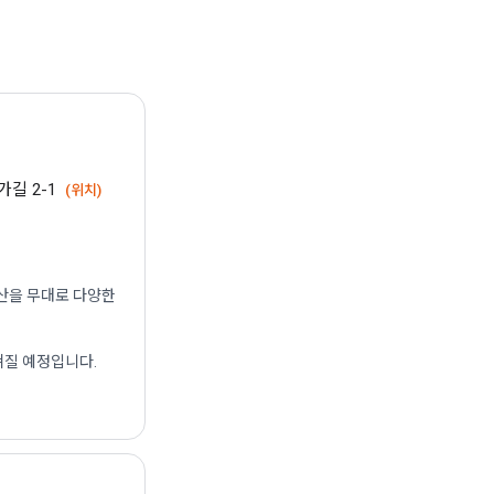
가길 2-1
(위치)
유산을 무대로 다양한
쳐질 예정입니다.