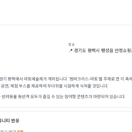
장소
📍 경기도 평택시 팽성읍 안정쇼핑
7일 경기 평택에서 마토예술제가 개최됩니다. '썸머크리스-마토'를 주제로 한 이 
공연, 체험 부스를 제공하여 무더위를 시원하게 식혀줄 것입니다.
 반려동물 동반객 모두가 즐길 수 있는 참여형 콘텐츠가 마련되어 있습니다.
커뮤니티 반응