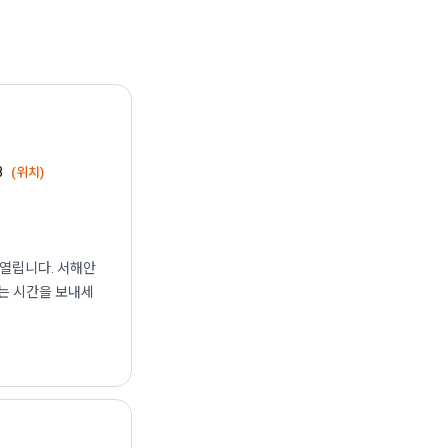
8
(위치)
 열립니다. 서해안
있는 시간을 보내세