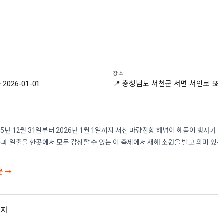
장소
~ 2026-01-01
📍 충청남도 서천군 서면 서인로 5
5년 12월 31일부터 2026년 1월 1일까지 서천 마량진항 해넘이 해돋이 행사가
과 일출을 한곳에서 모두 감상할 수 있는 이 축제에서 새해 소원을 빌고 의미 
문 →
영지