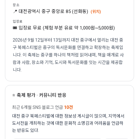
장소
📍 대전광역시 중구 중앙로 85 (선화동)
(위치)
입장료
🎟 입장료 무료 (체험 부분 유료 약 1,000원~5,000원)
2026년 9월 12일부터 13일까지 대전 중구에서 열리는 대전 중
구 북페스티벌은 중구의 독서문화를 연결하고 확장하는 축제입
니다. 이 축제는 중구를 하나의 책처럼 읽어내며, 책을 매개로 사
람과 사람, 장소와 기억, 도시와 독서문화를 잇는 시간을 제공합
니다.
⭐ 축제 평가 · 커뮤니티 반응
최근 6개월 SNS·블로그 언급
10건
대전 중구 북페스티벌에 대한 정보성 게시글이 많으며, 지역에서
도서전을 개최하는 것에 대한 문화적 소명감과 어려움을 언급하
는 반응도 있다.