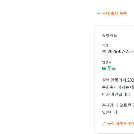
← 국내 축제 목록
축제 정보
기간
📅 2026-07-25 
입장료
🎟 무료
경북 안동에서 20
문화축제에서는 대형
이가 마련됩니다.
축제장 내 오토 캠
있습니다.
🔗 공식 사이트 방