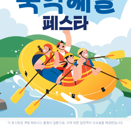
이 포스팅은 쿠팡 파트너스 활동의 일환으로, 이에 따른 일정액의 수수료를 제공받습니다.