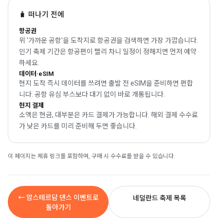
🧳 떠나기 전에
항공권
위 '가까운 공항'을 도착지로 항공권을 검색하면 가장 가깝습니다.
인기 축제 기간은 항공편이 빨리 차니 일정이 정해지면 먼저 예약
하세요.
데이터·eSIM
현지 도착 즉시 데이터를 쓰려면 출발 전 eSIM을 준비하면 편합
니다. 공항 유심 부스보다 대기 없이 바로 개통됩니다.
현지 결제
소액은 현금, 대부분은 카드 결제가 가능합니다. 해외 결제 수수료
가 낮은 카드를 미리 준비해 두면 좋습니다.
이 페이지는 제휴 링크를 포함하며, 구매 시 수수료를 받을 수 있습니다.
← 암스테르담 댄스 이벤트로
네덜란드 축제 목록
돌아가기