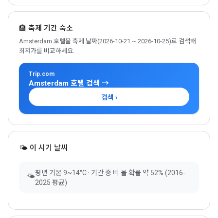
🏨 축제 기간 숙소
Amsterdam 호텔을 축제 날짜(2026-10-21 ~ 2026-10-25)로 검색해
최저가를 비교하세요.
Trip.com
Amsterdam 호텔 검색 →
검색 ›
🌤 이 시기 날씨
평년 기온 9~14°C · 기간 중 비 올 확률 약 52% (2016-
🌤
2025 평균)