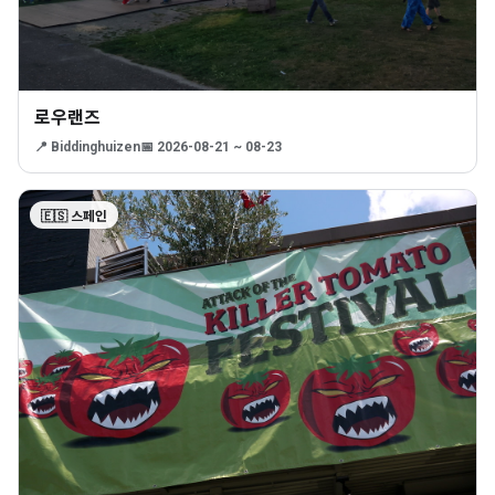
로우랜즈
📍 Biddinghuizen
📅 2026-08-21 ~ 08-23
🇪🇸 스페인