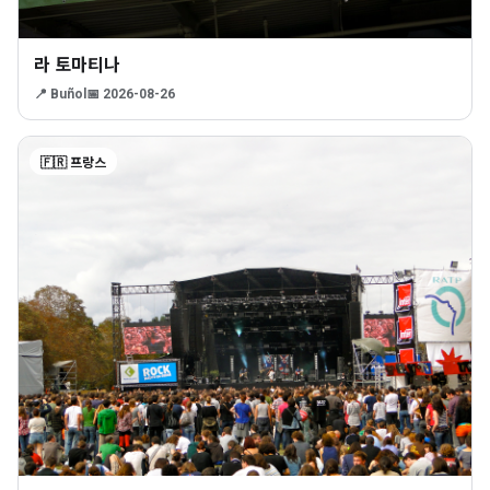
라 토마티나
📍 Buñol
📅 2026-08-26
🇫🇷 프랑스