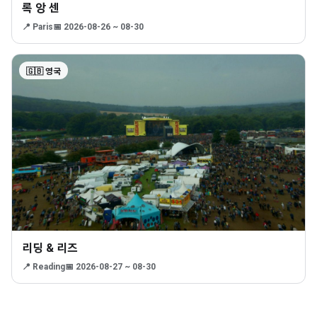
록 앙 센
📍 Paris
📅 2026-08-26 ~ 08-30
🇬🇧 영국
리딩 & 리즈
📍 Reading
📅 2026-08-27 ~ 08-30