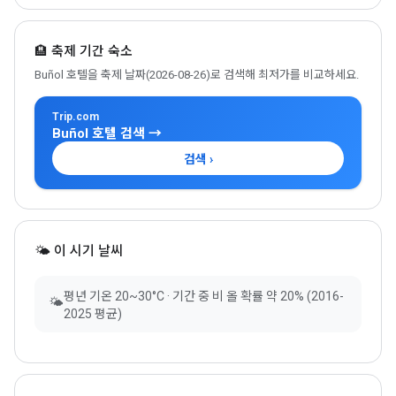
🏨 축제 기간 숙소
Buñol 호텔을 축제 날짜(2026-08-26)로 검색해 최저가를 비교하세요.
Trip.com
Buñol 호텔 검색 →
검색 ›
🌤 이 시기 날씨
평년 기온 20~30°C · 기간 중 비 올 확률 약 20% (2016-
🌤
2025 평균)