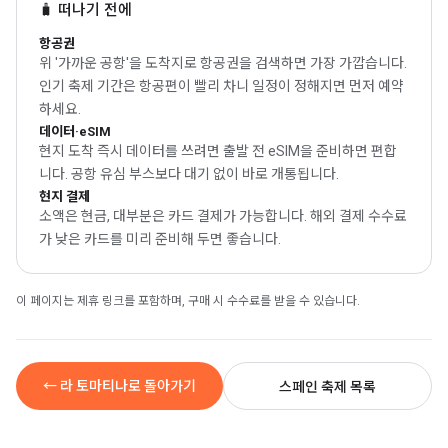
🧳 떠나기 전에
항공권
위 '가까운 공항'을 도착지로 항공권을 검색하면 가장 가깝습니다.
인기 축제 기간은 항공편이 빨리 차니 일정이 정해지면 먼저 예약
하세요.
데이터·eSIM
현지 도착 즉시 데이터를 쓰려면 출발 전 eSIM을 준비하면 편합
니다. 공항 유심 부스보다 대기 없이 바로 개통됩니다.
현지 결제
소액은 현금, 대부분은 카드 결제가 가능합니다. 해외 결제 수수료
가 낮은 카드를 미리 준비해 두면 좋습니다.
이 페이지는 제휴 링크를 포함하며, 구매 시 수수료를 받을 수 있습니다.
← 라 토마티나로 돌아가기
스페인 축제 목록