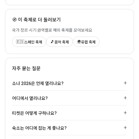
🧭 이 축제로 더 둘러보기
국가·장르·시기·권역별로 해외 축제를 모아보세요
🇪🇸
🎵
🌍
스페인 축제
음악 축제
유럽 축제
자주 묻는 질문
소나 2026은 언제 열리나요?
어디에서 열리나요?
티켓은 어떻게 구하나요?
숙소는 어디에 잡는 게 좋나요?