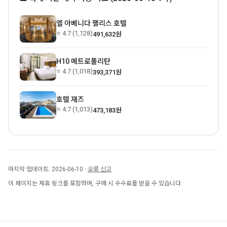
엘 아베니다 팰리스 호텔
⭐ 4.7 (1,128)
491,632원
H10 메트로폴리탄
⭐ 4.7 (1,018)
393,371원
호텔 재즈
⭐ 4.7 (1,013)
473,183원
마지막 업데이트: 2026-06-10 ·
오류 신고
이 페이지는 제휴 링크를 포함하며, 구매 시 수수료를 받을 수 있습니다.