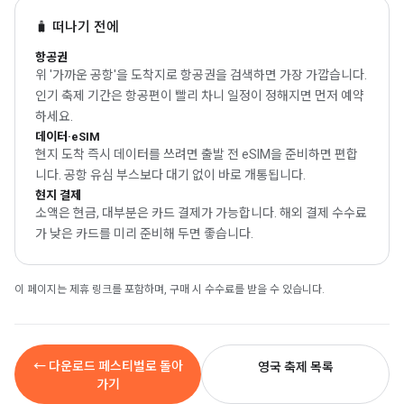
🧳 떠나기 전에
항공권
위 '가까운 공항'을 도착지로 항공권을 검색하면 가장 가깝습니다.
인기 축제 기간은 항공편이 빨리 차니 일정이 정해지면 먼저 예약
하세요.
데이터·eSIM
현지 도착 즉시 데이터를 쓰려면 출발 전 eSIM을 준비하면 편합
니다. 공항 유심 부스보다 대기 없이 바로 개통됩니다.
현지 결제
소액은 현금, 대부분은 카드 결제가 가능합니다. 해외 결제 수수료
가 낮은 카드를 미리 준비해 두면 좋습니다.
이 페이지는 제휴 링크를 포함하며, 구매 시 수수료를 받을 수 있습니다.
← 다운로드 페스티벌로 돌아
영국 축제 목록
가기