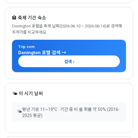
🏨 축제 기간 숙소
Donington 호텔을 축제 날짜(2026-06-10 ~ 2026-06-14)로 검색해
최저가를 비교하세요.
Trip.com
Donington 호텔 검색 →
검색 ›
🌤 이 시기 날씨
평년 기온 11~19°C · 기간 중 비 올 확률 약 50% (2016-
🌤
2025 평균)