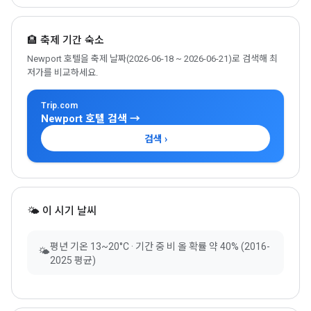
🏨 축제 기간 숙소
Newport 호텔을 축제 날짜(2026-06-18 ~ 2026-06-21)로 검색해 최
저가를 비교하세요.
Trip.com
Newport 호텔 검색 →
검색 ›
🌤 이 시기 날씨
평년 기온 13~20°C · 기간 중 비 올 확률 약 40% (2016-
🌤
2025 평균)