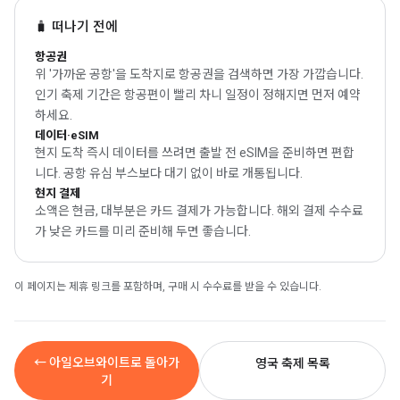
🧳 떠나기 전에
항공권
위 '가까운 공항'을 도착지로 항공권을 검색하면 가장 가깝습니다.
인기 축제 기간은 항공편이 빨리 차니 일정이 정해지면 먼저 예약
하세요.
데이터·eSIM
현지 도착 즉시 데이터를 쓰려면 출발 전 eSIM을 준비하면 편합
니다. 공항 유심 부스보다 대기 없이 바로 개통됩니다.
현지 결제
소액은 현금, 대부분은 카드 결제가 가능합니다. 해외 결제 수수료
가 낮은 카드를 미리 준비해 두면 좋습니다.
이 페이지는 제휴 링크를 포함하며, 구매 시 수수료를 받을 수 있습니다.
← 아일오브와이트로 돌아가
영국 축제 목록
기