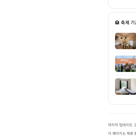
🏨 축제 기
마지막 업데이트: 20
이 페이지는 제휴 