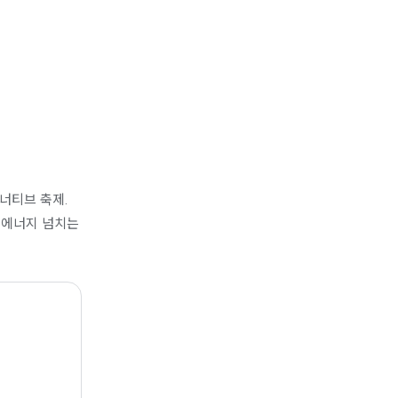
너티브 축제.
고 에너지 넘치는