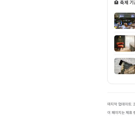
🏨 축제 기
마지막 업데이트: 20
이 페이지는 제휴 