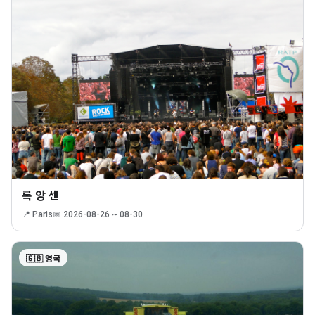
록 앙 센
📍 Paris
📅 2026-08-26 ~ 08-30
🇬🇧 영국