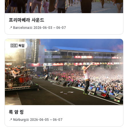
프리마베라 사운드
📍 Barcelona
📅 2026-06-03 ~ 06-07
🇩🇪 독일
록 암 링
📍 Nürburg
📅 2026-06-05 ~ 06-07