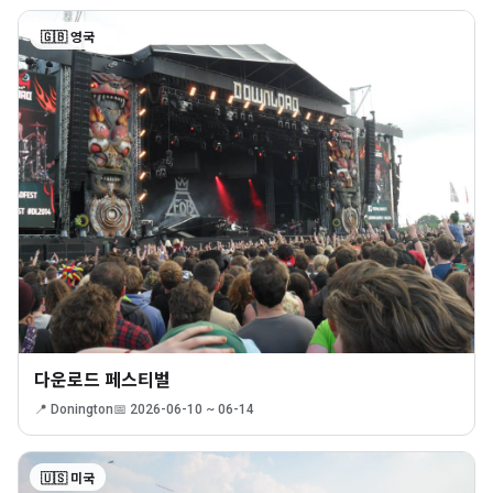
🇬🇧 영국
다운로드 페스티벌
📍 Donington
📅 2026-06-10 ~ 06-14
🇺🇸 미국